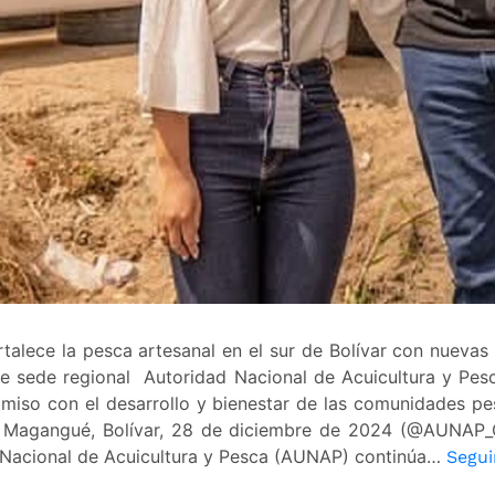
alece la pesca artesanal en el sur de Bolívar con nuevas
e sede regional Autoridad Nacional de Acuicultura y Pes
miso con el desarrollo y bienestar de las comunidades pe
 Magangué, Bolívar, 28 de diciembre de 2024 (@AUNAP
 Nacional de Acuicultura y Pesca (AUNAP) continúa…
Segui