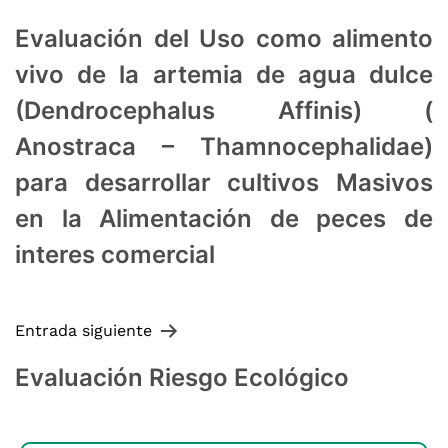
Evaluación del Uso como alimento
vivo de la artemia de agua dulce
(Dendrocephalus Affinis) (
Anostraca – Thamnocephalidae)
para desarrollar cultivos Masivos
en la Alimentación de peces de
interes comercial
Entrada siguiente
Evaluación Riesgo Ecológico