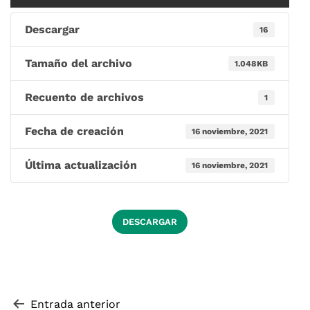
Descargar
16
Tamaño del archivo
1.048KB
Recuento de archivos
1
Fecha de creación
16 noviembre, 2021
Última actualización
16 noviembre, 2021
DESCARGAR
Navegación de entradas
Entrada anterior