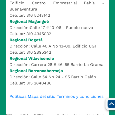
Edificio Centro Empresarial Bahía -
Buenaventura
Celular: 316 5243142
Regional Magangué
Dirección:Calle 17 # 10-06 - Pueblo nuevo
Celular: 319 4345032
Regional Bogotá
Dirección: Calle 40 A No 13-09, Edificio UGI
Celular: 316 2895342
Regional Villavicencio
Dirección: Carrera 28 # 46-55 Barrio La Grama
Regional Barrancabermeja
Dirección: Calle 54 No 24 - 95 Barrio Galán
Celular: 315 2840486
Políticas
Mapa del sitio
Términos y condiciones