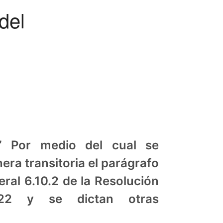
del
 Por medio del cual se
era transitoria el parágrafo
eral 6.10.2 de la Resolución
2 y se dictan otras