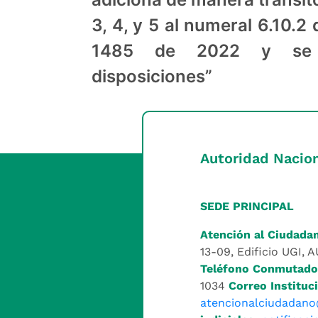
3, 4, y 5 al numeral 6.10.2
1485 de 2022 y se 
disposiciones”
Autoridad Nacion
SEDE PRINCIPAL
Atención al Ciudada
13-09, Edificio UGI, 
Teléfono Conmutado
1034
Correo Instituci
atencionalciudadano