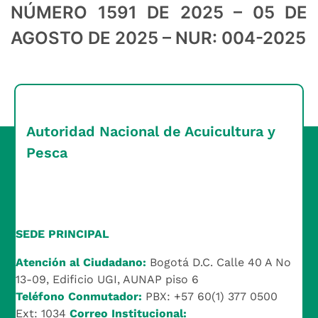
NÚMERO 1591 DE 2025 – 05 DE
AGOSTO DE 2025 – NUR: 004-2025
Autoridad Nacional de Acuicultura y
Pesca
SEDE PRINCIPAL
Atención al Ciudadano:
Bogotá D.C. Calle 40 A No
13-09, Edificio UGI, AUNAP piso 6
Teléfono Conmutador:
PBX: +57 60(1) 377 0500
Ext: 1034
Correo Institucional: