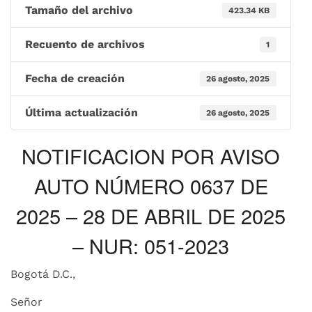
Tamaño del archivo
423.34 KB
Recuento de archivos
1
Fecha de creación
26 agosto, 2025
Última actualización
26 agosto, 2025
NOTIFICACION POR AVISO
AUTO NÚMERO 0637 DE
2025 – 28 DE ABRIL DE 2025
– NUR: 051-2023
Bogotá D.C.,
Señor