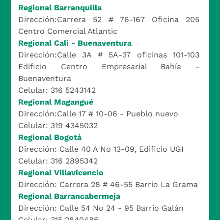
Regional Barranquilla
Dirección:Carrera 52 # 76-167 Oficina 205
Centro Comercial Atlantic
Regional Cali - Buenaventura
Dirección:Calle 3A # 5A-37 oficinas 101-103
Edificio Centro Empresarial Bahía -
Buenaventura
Celular: 316 5243142
Regional Magangué
Dirección:Calle 17 # 10-06 - Pueblo nuevo
Celular: 319 4345032
Regional Bogotá
Dirección: Calle 40 A No 13-09, Edificio UGI
Celular: 316 2895342
Regional Villavicencio
Dirección: Carrera 28 # 46-55 Barrio La Grama
Regional Barrancabermeja
Dirección: Calle 54 No 24 - 95 Barrio Galán
Celular: 315 2840486