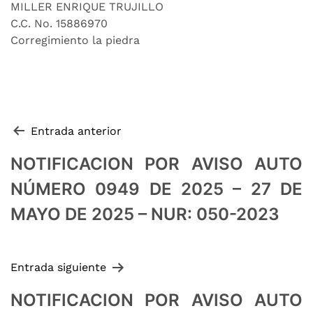
MILLER ENRIQUE TRUJILLO
C.C. No. 15886970
Corregimiento la piedra
Navegación de entradas
Entrada anterior
NOTIFICACION POR AVISO AUTO
NÚMERO 0949 DE 2025 – 27 DE
MAYO DE 2025 – NUR: 050-2023
Entrada siguiente
NOTIFICACION POR AVISO AUTO