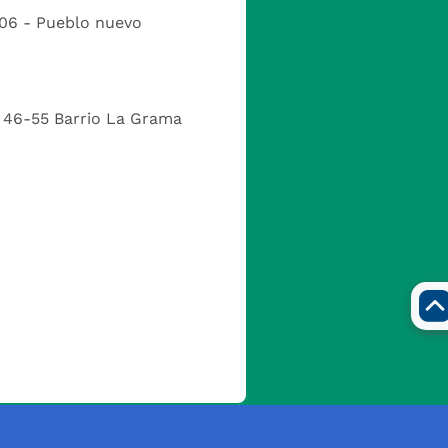
-06 - Pueblo nuevo
# 46-55 Barrio La Grama