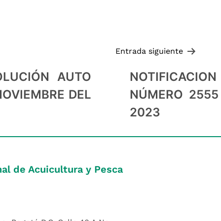
Entrada siguiente
OLUCIÓN AUTO
NOTIFICAC
NOVIEMBRE DEL
NÚMERO 2555 
2023
al de Acuicultura y Pesca