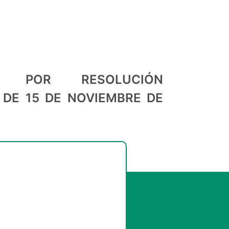
ION POR RESOLUCIÓN
DE 15 DE NOVIEMBRE DE