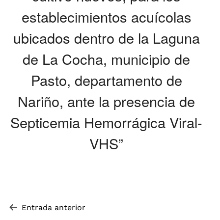
establecimientos acuícolas
ubicados dentro de la Laguna
de La Cocha, municipio de
Pasto, departamento de
Nariño, ante la presencia de
Septicemia Hemorrágica Viral-
VHS”
Navegación de entradas
Entrada anterior