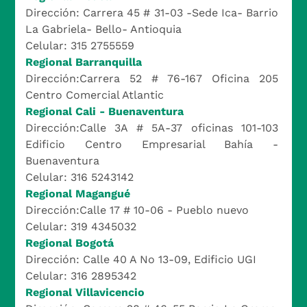
Dirección: Carrera 45 # 31-03 -Sede Ica- Barrio
La Gabriela- Bello- Antioquia
Celular: 315 2755559
Regional Barranquilla
Dirección:Carrera 52 # 76-167 Oficina 205
Centro Comercial Atlantic
Regional Cali - Buenaventura
Dirección:Calle 3A # 5A-37 oficinas 101-103
Edificio Centro Empresarial Bahía -
Buenaventura
Celular: 316 5243142
Regional Magangué
Dirección:Calle 17 # 10-06 - Pueblo nuevo
Celular: 319 4345032
Regional Bogotá
Dirección: Calle 40 A No 13-09, Edificio UGI
Celular: 316 2895342
Regional Villavicencio