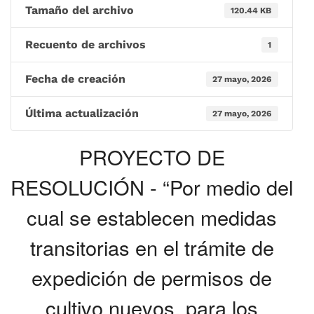
Tamaño del archivo
120.44 KB
Recuento de archivos
1
Fecha de creación
27 mayo, 2026
Última actualización
27 mayo, 2026
PROYECTO DE
RESOLUCIÓN - “Por medio del
cual se establecen medidas
transitorias en el trámite de
expedición de permisos de
cultivo nuevos, para los