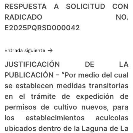
RESPUESTA A SOLICITUD CON
RADICADO NO.
E2025PQRSD000042
Entrada siguiente
JUSTIFICACIÓN DE LA
PUBLICACIÓN – “Por medio del cual
se establecen medidas transitorias
en el trámite de expedición de
permisos de cultivo nuevos, para
los establecimientos acuícolas
ubicados dentro de la Laguna de La